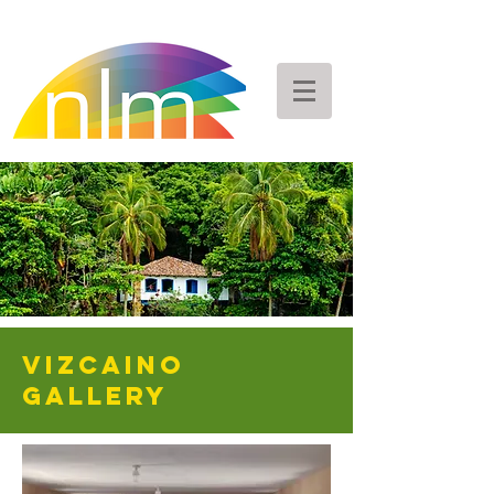
Vizcaino
GALLERY