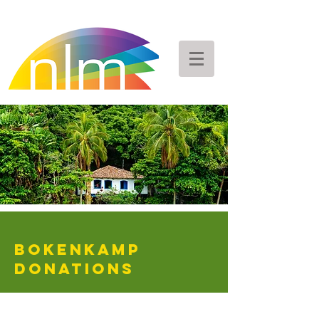
Bokenkamp
DONATIONS