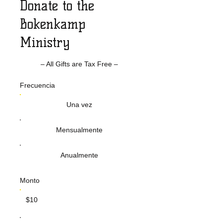
Donate to the
Bokenkamp
Ministry
– All Gifts are Tax Free –
Frecuencia
Una vez
Mensualmente
Anualmente
Monto
$10