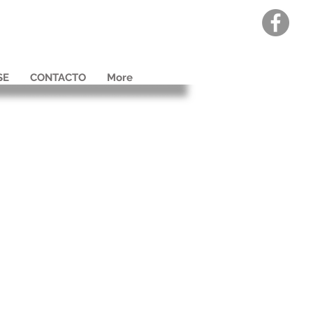
SE
CONTACTO
More